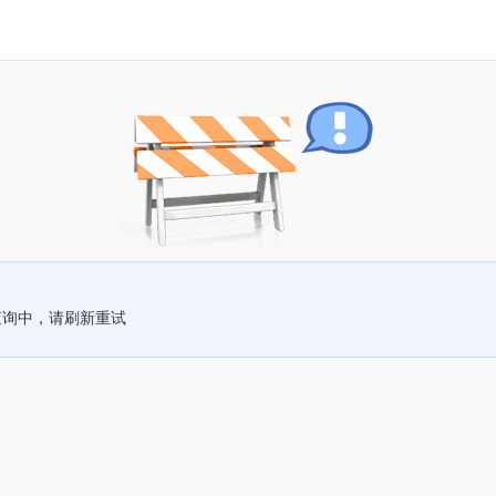
查询中，请刷新重试