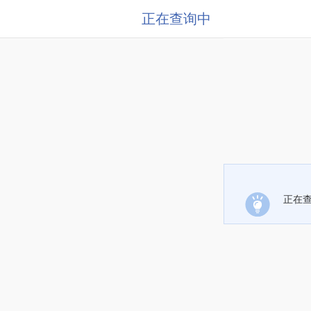
正在查询中
正在