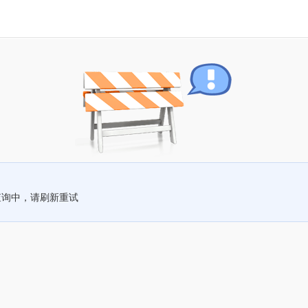
查询中，请刷新重试