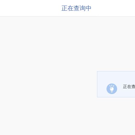
正在查询中
正在